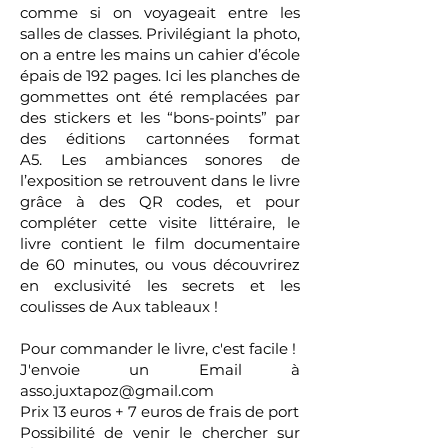
comme si on voyageait entre les
salles de classes. Privilégiant la photo,
on a entre les mains un cahier d’école
épais de 192 pages. Ici les planches de
gommettes ont été remplacées par
des stickers et les “bons-points” par
des éditions cartonnées format
A5.
Les ambiances sonores de
l’exposition se retrouvent dans le livre
grâce à des QR codes, et pour
compléter cette visite littéraire, le
livre contient le film documentaire
de 60 minutes, ou vous découvrirez
en exclusivité les secrets et les
coulisses de Aux tableaux !
Pour commander le livre, c'est facile !
J'envoie un Email à
asso.juxtapoz@gmail.com
Prix 13 euros + 7 euros de frais de port
Possibilité de venir le chercher sur