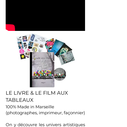
LE LIVRE & LE FILM AUX
TABLEAUX
100% Made in Marseille
(photographes, imprimeur, façonnier)
On y découvre les univers artistiques