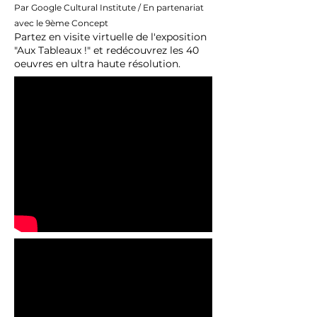
Par Google Cultural Institute / En partenariat
avec le 9ème Concept
Partez en visite virtuelle de l'exposition
"Aux Tableaux !" et redécouvrez les 40
oeuvres en ultra haute résolution.