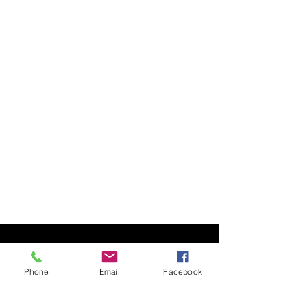
Phone
Email
Facebook