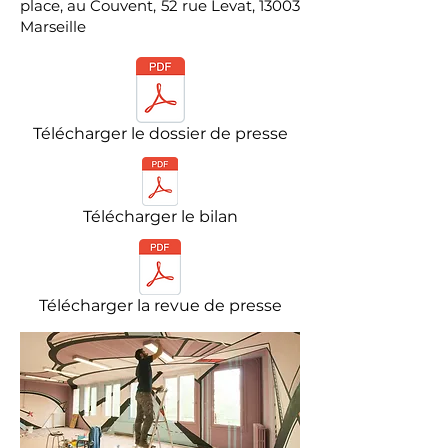
place, au Couvent, 52 rue Levat, 13003
Marseille
Télécharger le dossier de presse
Télécharger le bilan
Télécharger la revue de presse